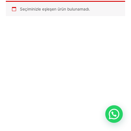
Seçiminizle eşleşen ürün bulunamadı.