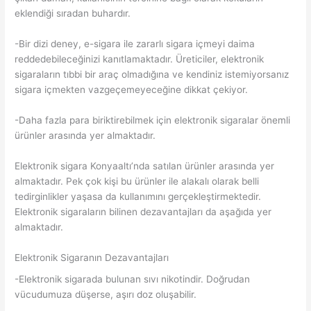
eklendiği sıradan buhardır.
-Bir dizi deney, e-sigara ile zararlı sigara içmeyi daima
reddedebileceğinizi kanıtlamaktadır. Üreticiler, elektronik
sigaraların tıbbi bir araç olmadığına ve kendiniz istemiyorsanız
sigara içmekten vazgeçemeyeceğine dikkat çekiyor.
-Daha fazla para biriktirebilmek için elektronik sigaralar önemli
ürünler arasında yer almaktadır.
Elektronik sigara Konyaaltı’nda satılan ürünler arasında yer
almaktadır. Pek çok kişi bu ürünler ile alakalı olarak belli
tedirginlikler yaşasa da kullanımını gerçekleştirmektedir.
Elektronik sigaraların bilinen dezavantajları da aşağıda yer
almaktadır.
Elektronik Sigaranın Dezavantajları
-Elektronik sigarada bulunan sıvı nikotindir. Doğrudan
vücudumuza düşerse, aşırı doz oluşabilir.