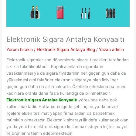
Elektronik Sigara Antalya Konyaaltı
Yorum bırakın
/
Elektronik Sigara Antalya Blog
/ Yazan
admin
Elektronik sigaralar son dönemlerde sigara tiryakileri tarafından
sıklıkla tüketilmektedir. Kapalı alanlarda sigaraların
yasaklanması ya da sigara fiyatlarının her geçen gün daha da
yükselmesi gibi faktörler elektronik sigaraya olan ilgiyi her
geçen gün daha da artırmaktadır. Özellikle erkeklerin bu ürünü
kadınlara oranla daha fazla kullandığı da bilinmektedir.
Elektronik sigara Antalya Konyaaltı
yöresinde daha çok
kullanılmaktadır. Hatta bu bölgede şehir içine ya da çevre
ilçelere elden teslimat yapan firmalardan da bahsetmek
mümkün olmaktadır. Elektronik sigarayı ilk defa kullanacak olan
ya da yeni bir elektronik sigara kullanmak isteyen kişiler bu yol
ile ürünlerini temin edebilmektedir.