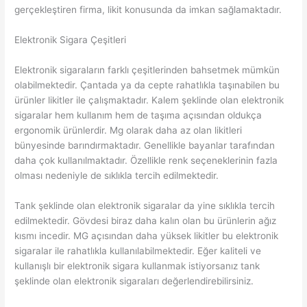
gerçekleştiren firma, likit konusunda da imkan sağlamaktadır.
Elektronik Sigara Çeşitleri
Elektronik sigaraların farklı çeşitlerinden bahsetmek mümkün
olabilmektedir. Çantada ya da cepte rahatlıkla taşınabilen bu
ürünler likitler ile çalışmaktadır. Kalem şeklinde olan elektronik
sigaralar hem kullanım hem de taşıma açısından oldukça
ergonomik ürünlerdir. Mg olarak daha az olan likitleri
bünyesinde barındırmaktadır. Genellikle bayanlar tarafından
daha çok kullanılmaktadır. Özellikle renk seçeneklerinin fazla
olması nedeniyle de sıklıkla tercih edilmektedir.
Tank şeklinde olan elektronik sigaralar da yine sıklıkla tercih
edilmektedir. Gövdesi biraz daha kalın olan bu ürünlerin ağız
kısmı incedir. MG açısından daha yüksek likitler bu elektronik
sigaralar ile rahatlıkla kullanılabilmektedir. Eğer kaliteli ve
kullanışlı bir elektronik sigara kullanmak istiyorsanız tank
şeklinde olan elektronik sigaraları değerlendirebilirsiniz.