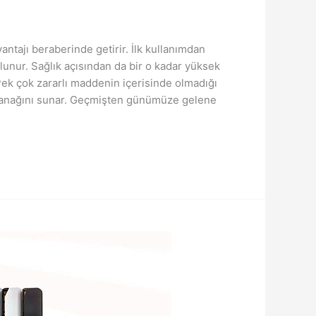
antajı beraberinde getirir. İlk kullanımdan
lunur. Sağlık açısından da bir o kadar yüksek
 Pek çok zararlı maddenin içerisinde olmadığı
 olanağını sunar. Geçmişten günümüze gelene