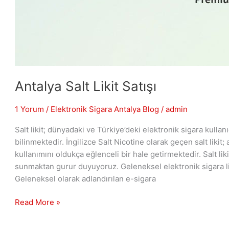
Antalya Salt Likit Satışı
1 Yorum
/
Elektronik Sigara Antalya Blog
/
admin
Salt likit; dünyadaki ve Türkiye’deki elektronik sigara kullanıc
bilinmektedir. İngilizce Salt Nicotine olarak geçen salt likit;
kullanımını oldukça eğlenceli bir hale getirmektedir. Salt liki
sunmaktan gurur duyuyoruz. Geleneksel elektronik sigara liki
Geleneksel olarak adlandırılan e-sigara
Read More »