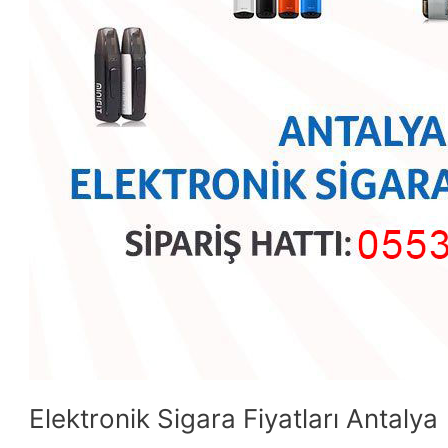
Elektronik Sigara Fiyatları Antalya