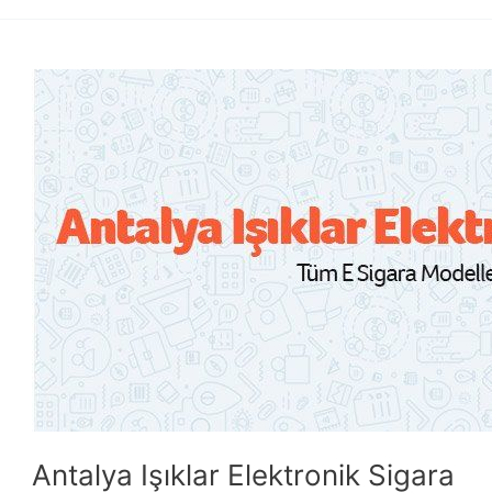
Antalya
Işıklar
Elektronik
Sigara
Antalya Işıklar Elektronik Sigara