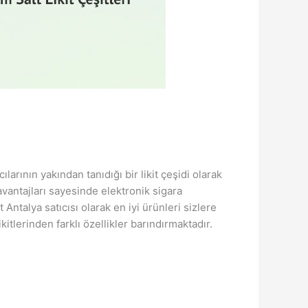
ılarının yakından tanıdığı bir likit çeşidi olarak
 avantajları sayesinde elektronik sigara
t Antalya satıcısı olarak en iyi ürünleri sizlere
tlerinden farklı özellikler barındırmaktadır.