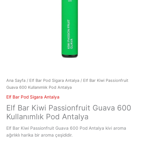
Ana Sayfa
/
Elf Bar Pod Sigara Antalya
/ Elf Bar Kiwi Passionfruit
Guava 600 Kullanımlık Pod Antalya
Elf Bar Pod Sigara Antalya
Elf Bar Kiwi Passionfruit Guava 600
Kullanımlık Pod Antalya
Elf Bar Kiwi Passionfruit Guava 600 Pod Antalya kivi aroma
ağırlıklı harika bir aroma çeşididir.