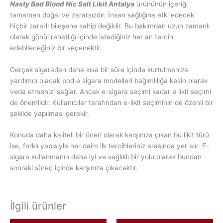
Nasty Bad Blood Nic Salt Likit Antalya
ürününün içeriği
tamamen doğal ve zararsızdır. İnsan sağlığına etki edecek
hiçbir zararlı bileşene sahip değildir. Bu bakımdan uzun zamanlı
olarak gönül rahatlığı içinde istediğiniz her an tercih
edebileceğiniz bir seçenektir.
Gerçek sigaradan daha kısa bir süre içinde kurtulmanıza
yardımcı olacak pod e sigara modelleri bağımlılığa kesin olarak
veda etmenizi sağlar. Ancak e-sigara seçimi kadar e likit seçimi
de önemlidir. Kullanıcılar tarafından e-likit seçiminin de özenli bir
şekilde yapılması gerekir.
Konuda daha kaliteli bir öneri olarak karşınıza çıkan bu likit türü
ise, farklı yapısıyla her daim ilk tercihleriniz arasında yer alır. E-
sigara kullanmanın daha iyi ve sağlıklı bir yolu olarak bundan
sonraki süreç içinde karşınıza çıkacaktır.
İlgili ürünler