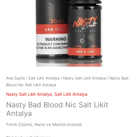
Ana Sayfa
/
Salt Likit Antalya
/
Nasty Salt Likit Antalya
/ Nasty Bad
Blood Nic Salt Likit Antalya
Nasty Salt Likit Antalya
,
Salt Likit Antalya
Nasty Bad Blood Nic Salt Likit
Antalya
Frenk Üzümü, Nane ve Mentol Aromalı