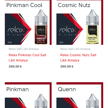
Relax Salt Likit Antalya
Relax Salt Likit Antalya
Relax Pinkman Cool Salt
Relax Cosmic Nutz Salt
Likit Antalya
Likit Antalya
260,00
₺
260,00
₺