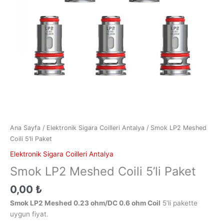
Ana Sayfa
/
Elektronik Sigara Coilleri Antalya
/ Smok LP2 Meshed
Coili 5’li Paket
Elektronik Sigara Coilleri Antalya
Smok LP2 Meshed Coili 5’li Paket
0,00
₺
Smok LP2 Meshed 0.23 ohm/DC 0.6 ohm Coil
5’li pakette
uygun fiyat.